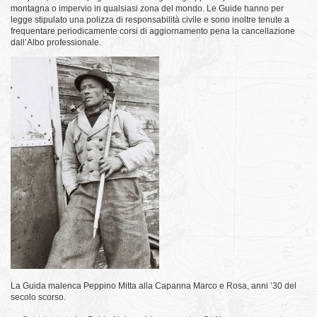
montagna o impervio in qualsiasi zona del mondo. Le Guide hanno per
legge stipulato una polizza di responsabilità civile e sono inoltre tenute a
frequentare periodicamente corsi di aggiornamento pena la cancellazione
dall’Albo professionale.
La Guida malenca Peppino Mitta alla Capanna Marco e Rosa, anni ’30 del
secolo scorso.