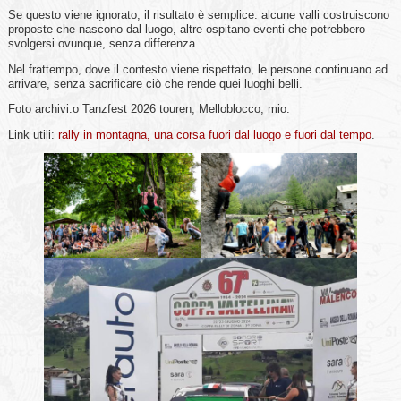
Se questo viene ignorato, il risultato è semplice: alcune valli costruiscono
proposte che nascono dal luogo, altre ospitano eventi che potrebbero
svolgersi ovunque, senza differenza.
Nel frattempo, dove il contesto viene rispettato, le persone continuano ad
arrivare, senza sacrificare ciò che rende quei luoghi belli.
Foto archivi:o Tanzfest 2026 touren; Melloblocco; mio.
Link utili:
rally in montagna, una corsa fuori dal luogo e fuori dal tempo
.