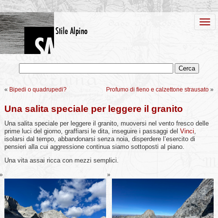
«
Bipedi o quadrupedi?
Profumo di fieno e calzettone strausato
»
Una salita speciale per leggere il granito
Una salita speciale per leggere il granito, muoversi nel vento fresco delle
prime luci del giorno, graffiarsi le dita, inseguire i passaggi del
Vinci
,
isolarsi dal tempo, abbandonarsi senza noia, disperdere l’esercito di
pensieri alla cui aggressione continua siamo sottoposti al piano.
Una vita assai ricca con mezzi semplici.